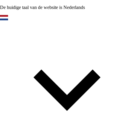
De huidige taal van de website is Nederlands