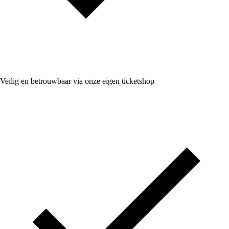
Veilig en betrouwbaar via onze eigen ticketshop