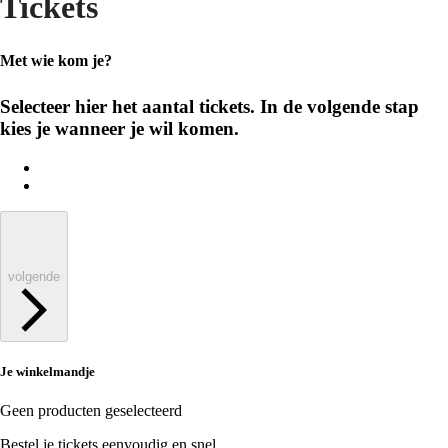
Tickets
Met wie kom je?
Selecteer hier het aantal tickets. In de volgende stap
kies je wanneer je wil komen.
volgende
Je winkelmandje
Geen producten geselecteerd
Bestel je tickets eenvoudig en snel