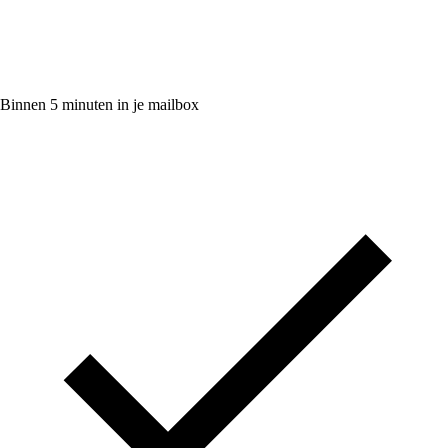
Binnen 5 minuten in je mailbox