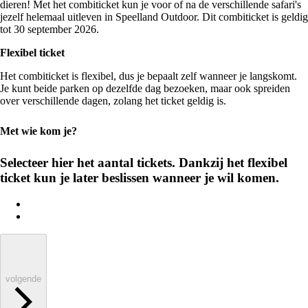
dieren! Met het combiticket kun je voor of na de verschillende safari's
jezelf helemaal uitleven in Speelland Outdoor. Dit combiticket is geldig
tot 30 september 2026.
Flexibel ticket
Het combiticket is flexibel, dus je bepaalt zelf wanneer je langskomt.
Je kunt beide parken op dezelfde dag bezoeken, maar ook spreiden
over verschillende dagen, zolang het ticket geldig is.
Met wie kom je?
Selecteer hier het aantal tickets. Dankzij het flexibel
ticket kun je later beslissen wanneer je wil komen.
volgende