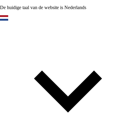
De huidige taal van de website is Nederlands