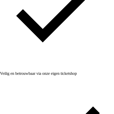
Veilig en betrouwbaar via onze eigen ticketshop