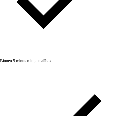
Binnen 5 minuten in je mailbox