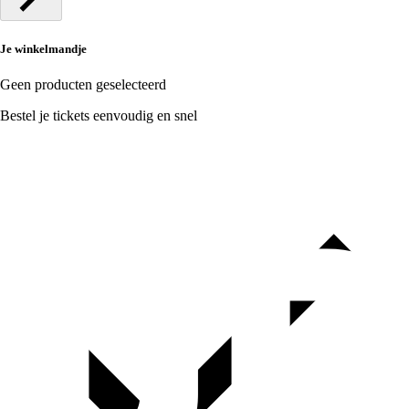
Je winkelmandje
Geen producten geselecteerd
Bestel je tickets eenvoudig en snel