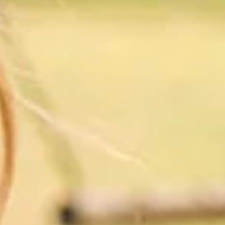
Overnachten