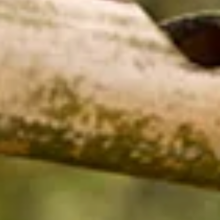
Op safari