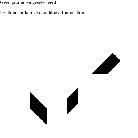
Geen producten geselecteerd
Politique tarifaire et conditions d'annulation