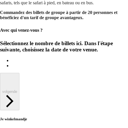
safaris, tels que le safari à pied, en bateau ou en bus.
Commandez des billets de groupe à partir de 20 personnes et
bénéficiez d'un tarif de groupe avantageux.
Avec qui venez-vous ?
Sélectionnez le nombre de billets ici. Dans l'étape
suivante, choisissez la date de votre venue.
volgende
Je winkelmandje