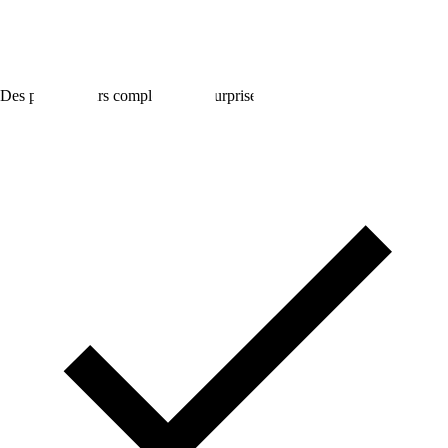
Des prix toujours complets, sans surprise