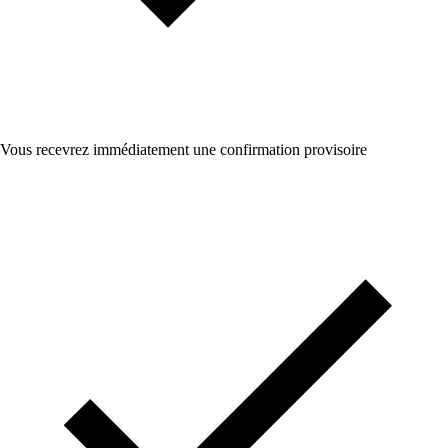
Vous recevrez immédiatement une confirmation provisoire