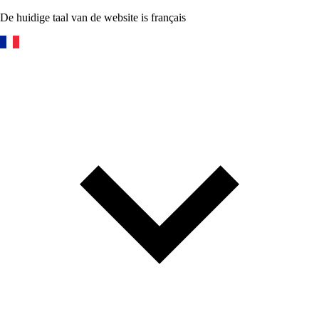
De huidige taal van de website is français