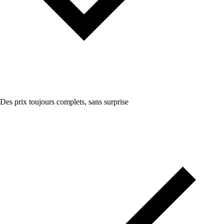
Des prix toujours complets, sans surprise