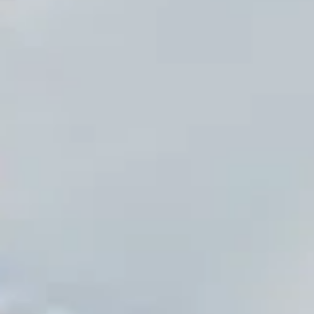
Übernachten