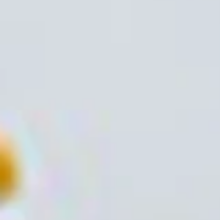
Auf Safari