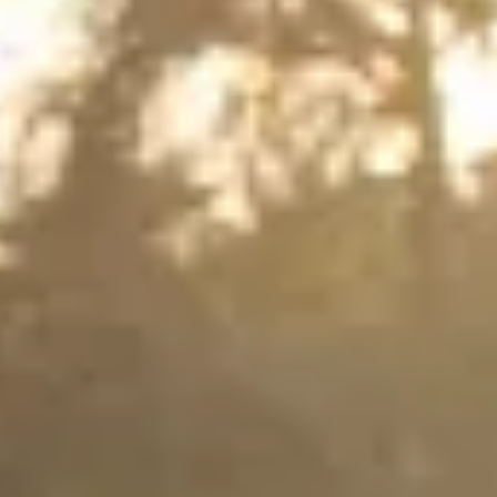
Auf Safari