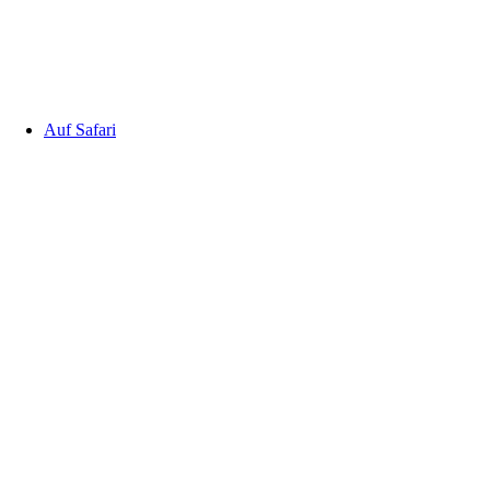
Auf Safari