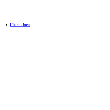
Übernachten