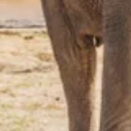
Übernachten