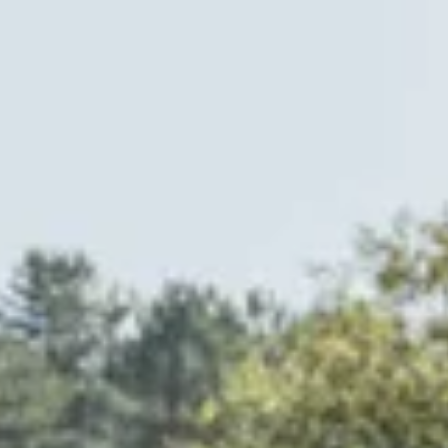
Auf Safari