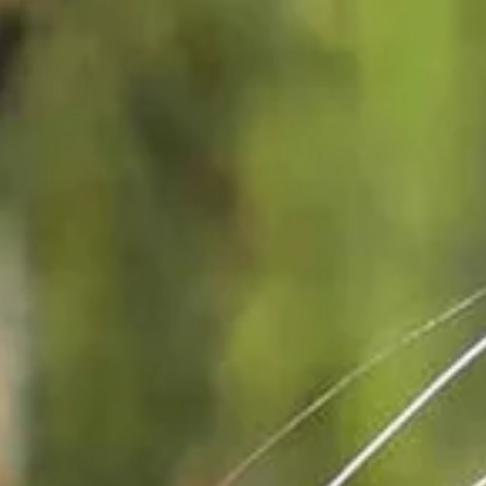
Übernachten