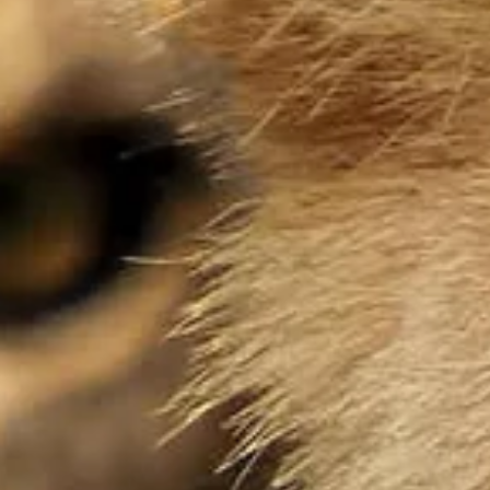
Auf Safari