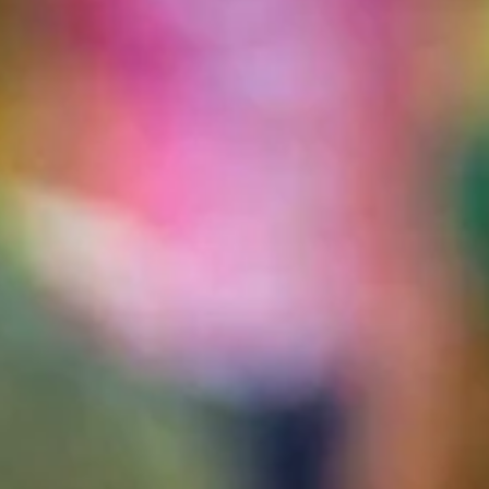
Auf Safari