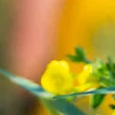
Übernachten