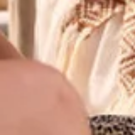
Übernachten