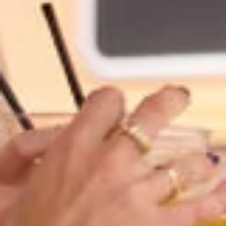
Auf Safari