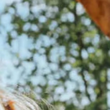
Auf Safari