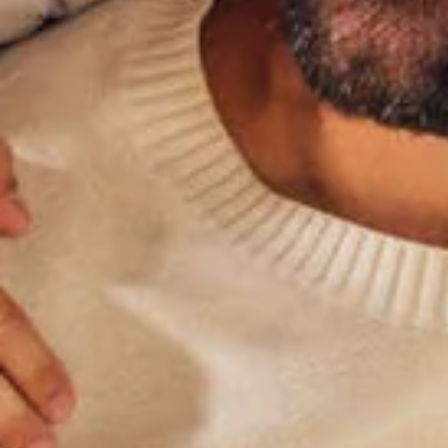
Übernachten