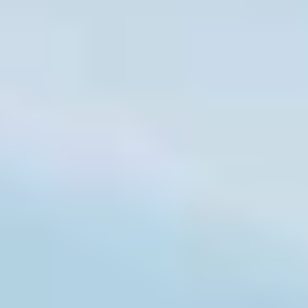
Naturerhaltung