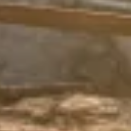
Übernachten