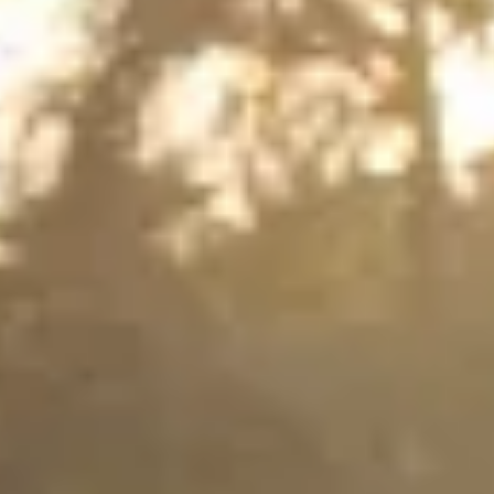
Auf Safari