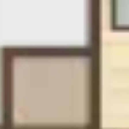
Auf Safari