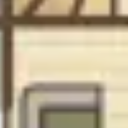
Übernachten