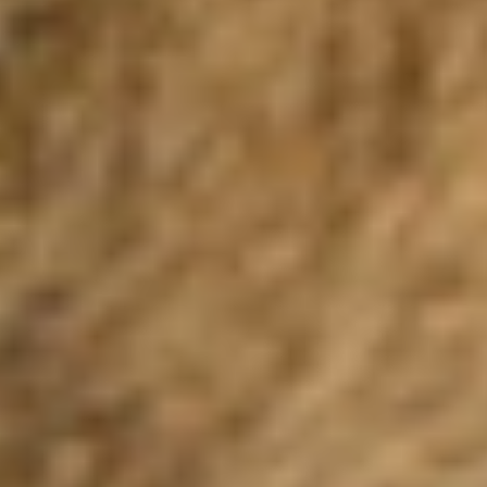
Séjourner