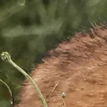
Séjourner