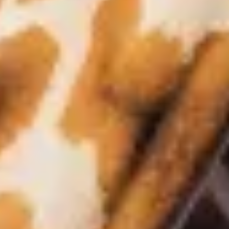
Séjourner