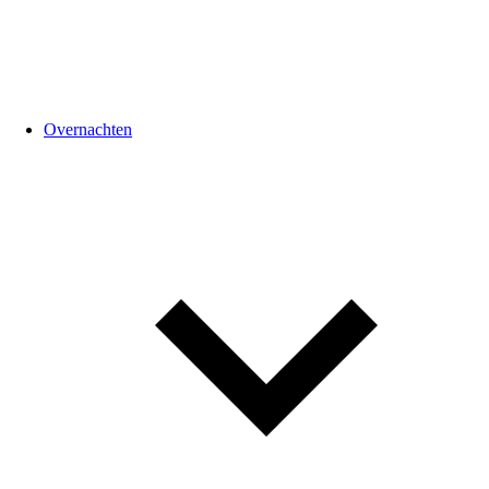
Overnachten