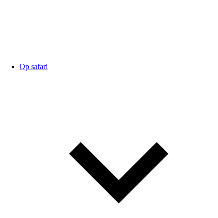
Op safari