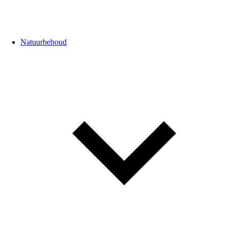
Natuurbehoud