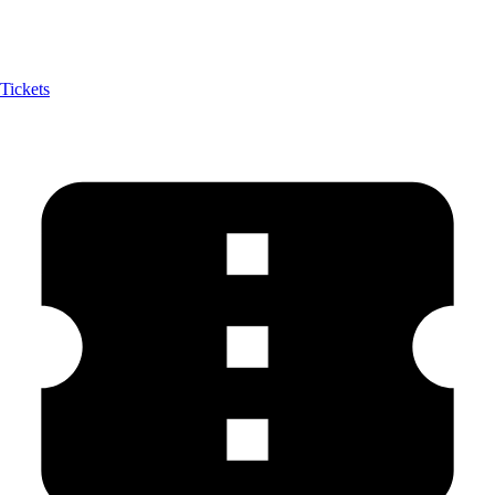
Tickets