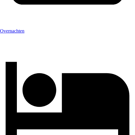
Overnachten