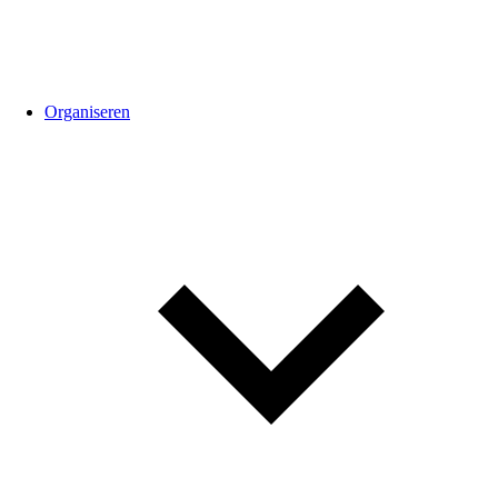
Organiseren