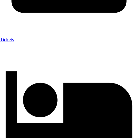
Tickets