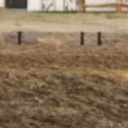
Overnachten