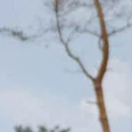
Op safari