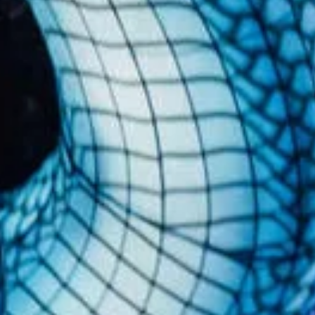
Op safari