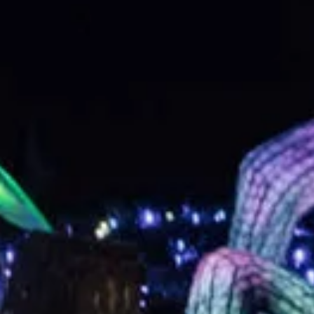
Overnachten