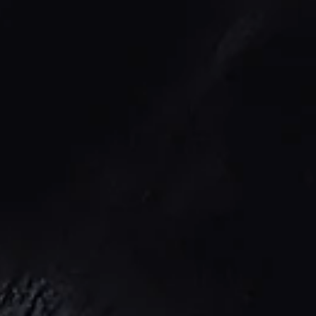
Overnachten