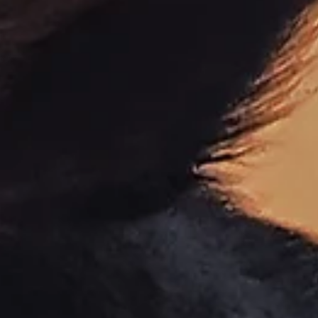
Op safari