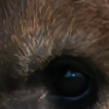
Op safari