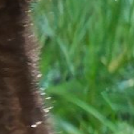
Overnachten