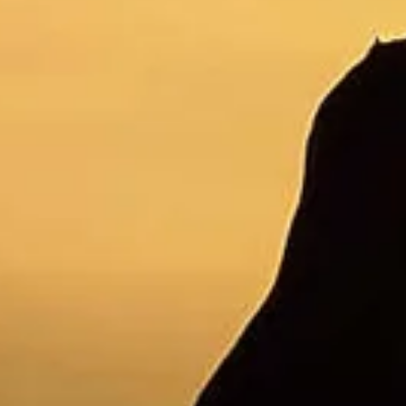
Op safari