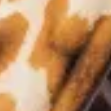
Overnachten