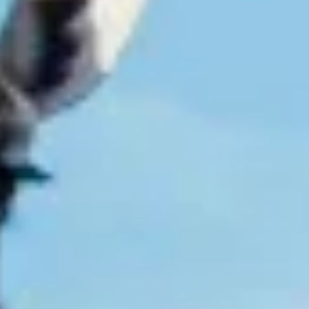
Op safari